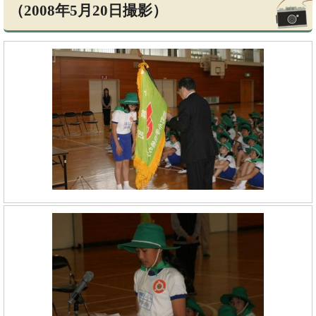
（2008年5月20日撮影）