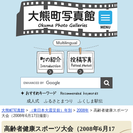
Multilingual
成人式
ふるさとまつり
ふくしま駅伝
大熊町写真館
>
（東日本大震災前）年別
>
2008年
>
高齢者健康スポーツ
大会（2008年6月17日撮影）
高齢者健康スポーツ大会（2008年6月17