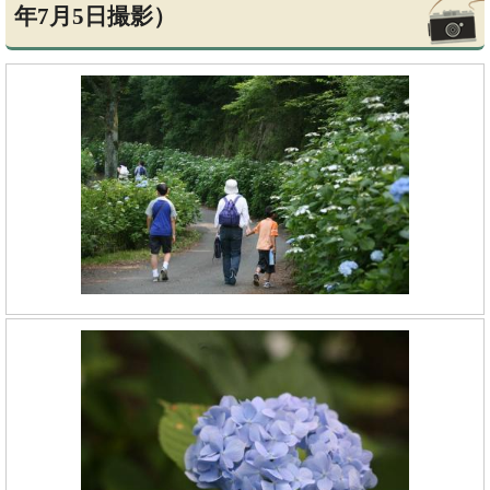
年7月5日撮影）