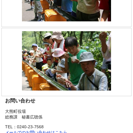
お問い合わせ
大熊町役場
総務課 秘書広聴係
TEL：0240-23-7568
メールでのお問い合わせはこちら