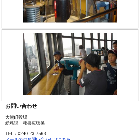
お問い合わせ
大熊町役場
総務課 秘書広聴係
TEL：0240-23-7568
メールでのお問い合わせはこちら