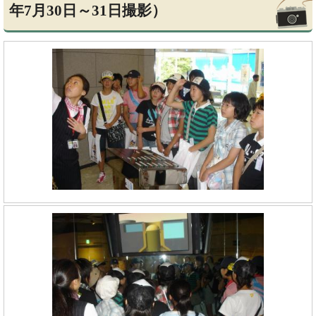
年7月30日～31日撮影）