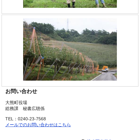
お問い合わせ
大熊町役場
総務課 秘書広聴係
TEL：0240-23-7568
メールでのお問い合わせはこちら