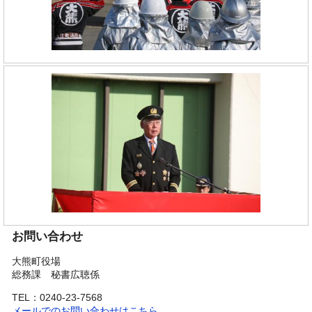
お問い合わせ
大熊町役場
総務課 秘書広聴係
TEL：0240-23-7568
メールでのお問い合わせはこちら