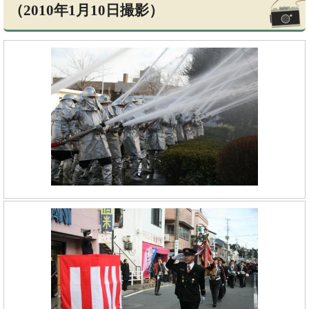
（2010年1月10日撮影）