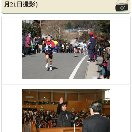
月21日撮影）