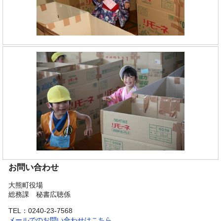
お問い合わせ
大熊町役場
総務課 秘書広聴係
TEL：0240-23-7568
メールでのお問い合わせはこちら