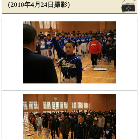
（2010年4月24日撮影）