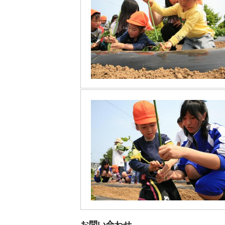
お問い合わせ