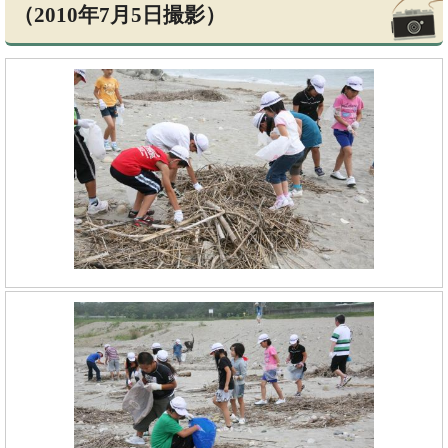
（2010年7月5日撮影）