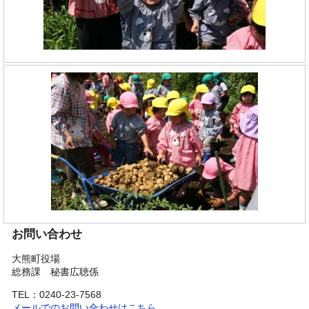
お問い合わせ
大熊町役場
総務課 秘書広聴係
TEL：0240-23-7568
メールでのお問い合わせはこちら