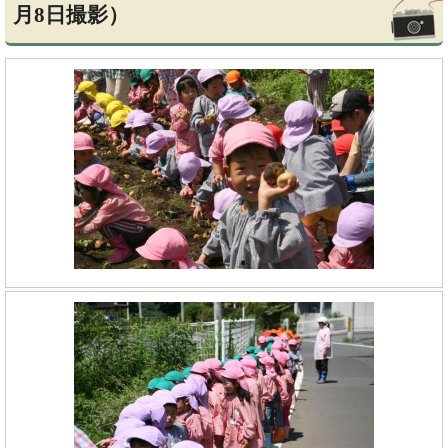
月8日撮影）