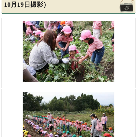
10月19日撮影）