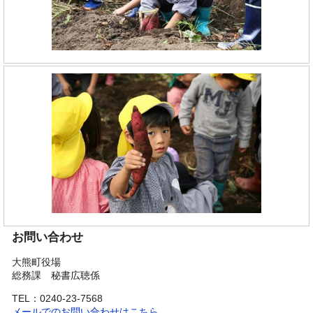
お問い合わせ
大熊町役場
総務課 秘書広聴係
TEL：0240-23-7568
メールでのお問い合わせはこちら