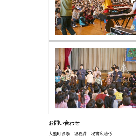
お問い合わせ
大熊町役場
総務課 秘書広聴係