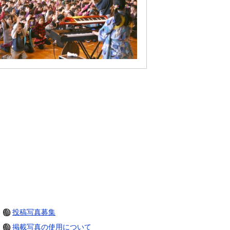
投稿写真募集
掲載写真の使用について