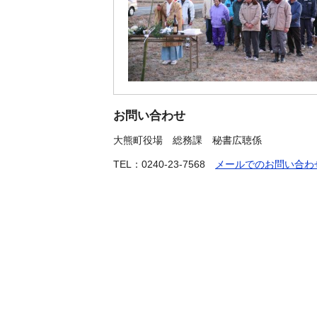
お問い合わせ
大熊町役場
総務課 秘書広聴係
TEL：0240-23-7568
メールでのお問い合わ