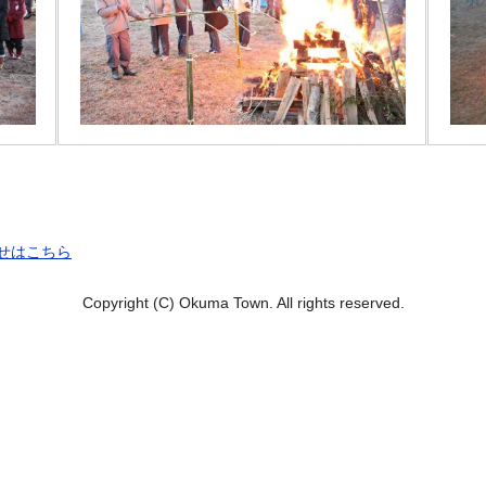
せはこちら
Copyright (C) Okuma Town. All rights reserved.