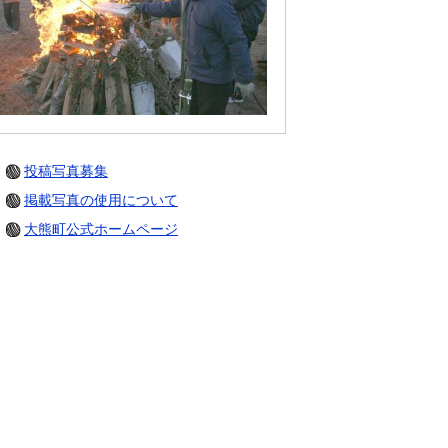
投稿写真募集
掲載写真の使用について
大熊町公式ホームページ