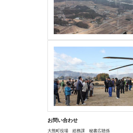
お問い合わせ
大熊町役場
総務課 秘書広聴係