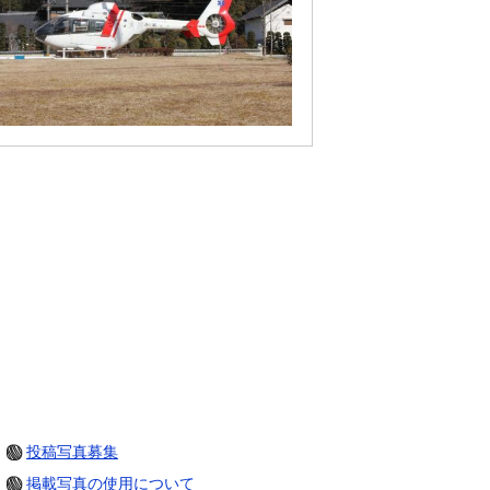
投稿写真募集
掲載写真の使用について