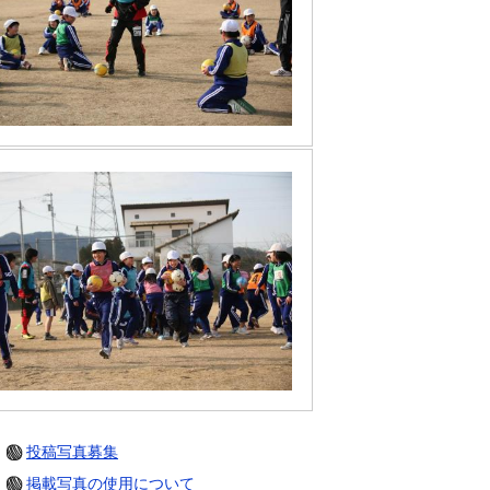
投稿写真募集
掲載写真の使用について