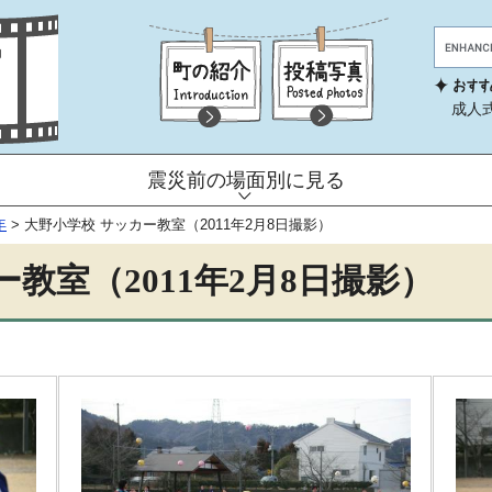
成人
震災前の場面別に見る
年
>
大野小学校 サッカー教室（2011年2月8日撮影）
教室（2011年2月8日撮影）