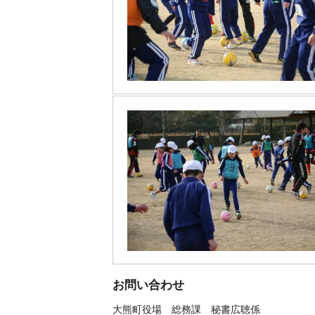
お問い合わせ
大熊町役場
総務課 秘書広聴係