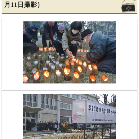
月11日撮影）