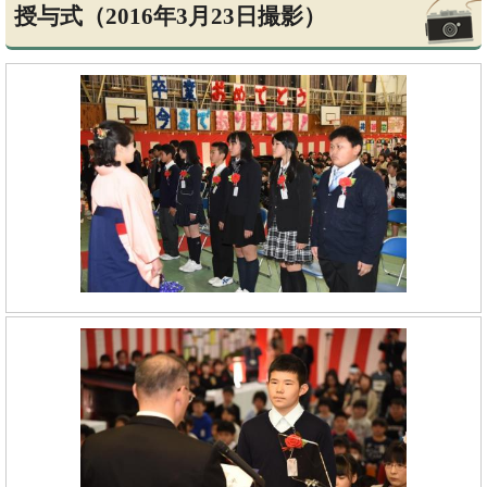
授与式（2016年3月23日撮影）