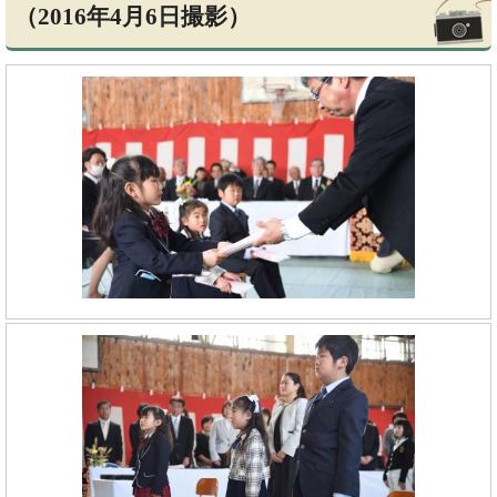
（2016年4月6日撮影）