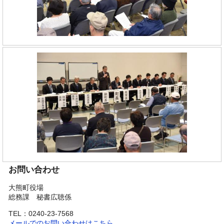
お問い合わせ
大熊町役場
総務課 秘書広聴係
TEL：0240-23-7568
メールでのお問い合わせはこちら