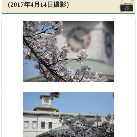
（2017年4月14日撮影）