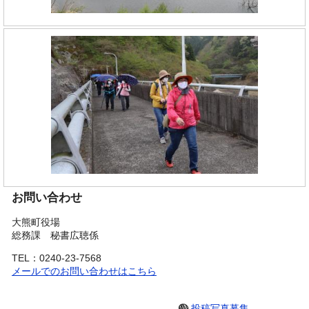
お問い合わせ
大熊町役場
総務課 秘書広聴係
TEL：0240-23-7568
メールでのお問い合わせはこちら
投稿写真募集