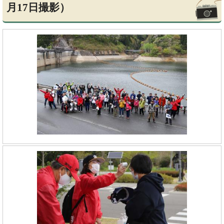
月17日撮影）