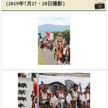
（2019年7月27・28日撮影）