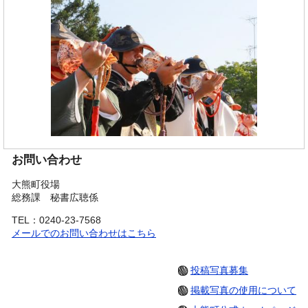
お問い合わせ
大熊町役場
総務課 秘書広聴係
TEL：0240-23-7568
メールでのお問い合わせはこちら
投稿写真募集
掲載写真の使用について