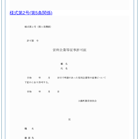
様式第2号
(第5条関係)