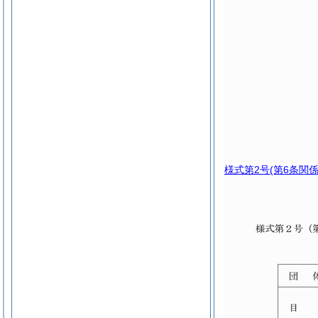
様式第2号
(第6条関係