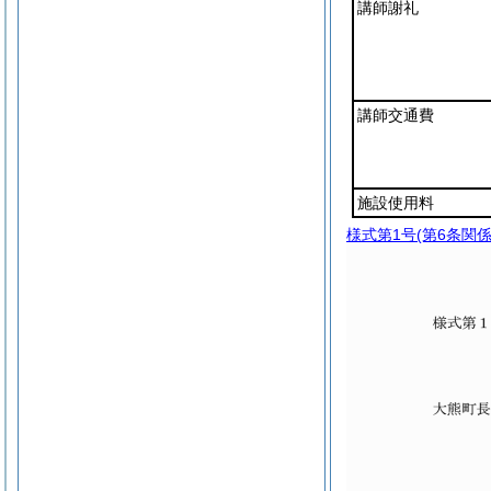
講師謝礼
講師交通費
施設使用料
様式第1号
(第6条関係