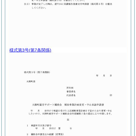
様式第3号
(第7条関係)