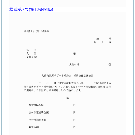
様式第7号
(第12条関係)