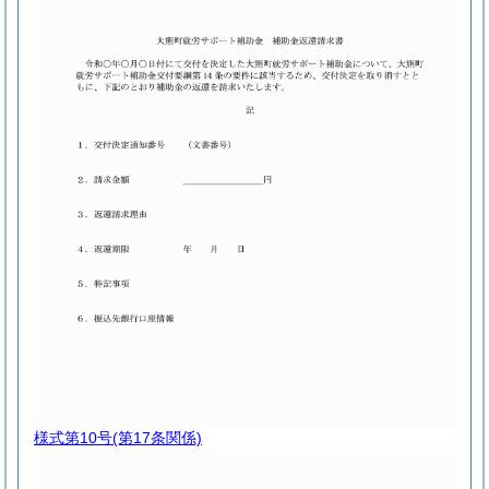
様式第10号
(第17条関係)