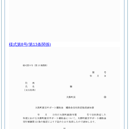
様式第8号
(第13条関係)