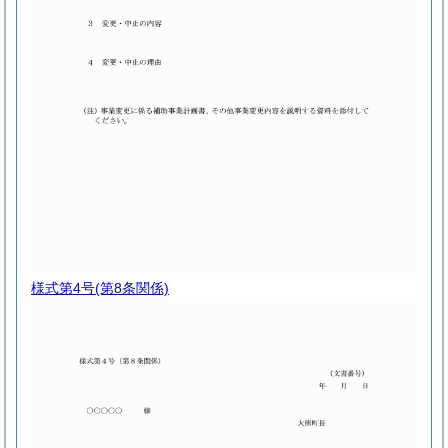
様式第4号
(第8条関係)