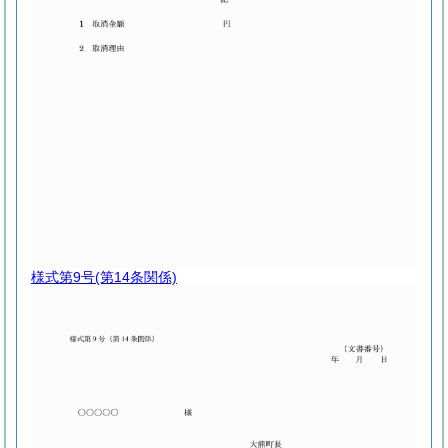
様式第9号
(第14条関係)