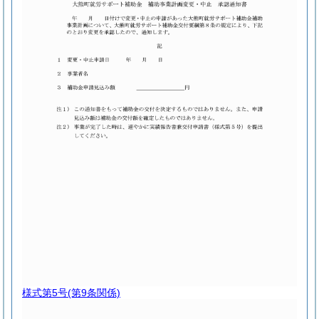
様式第5号
(第9条関係)