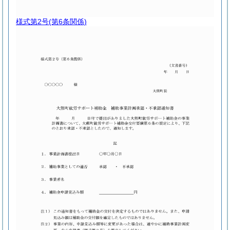
様式第2号
(第6条関係)