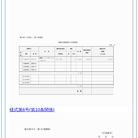
様式第6号
(第10条関係)