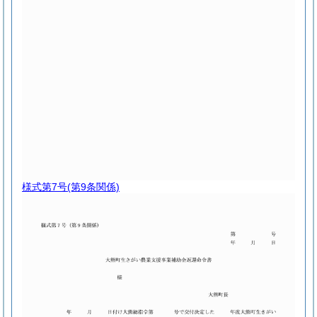
様式第7号
(第9条関係)