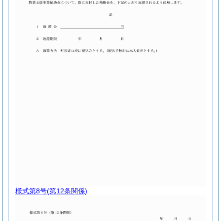
様式第8号
(第12条関係)