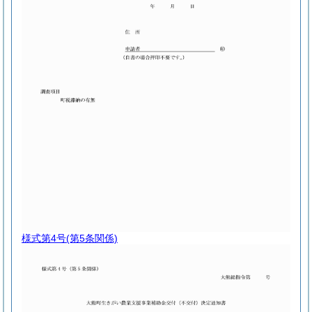
様式第4号
(第5条関係)