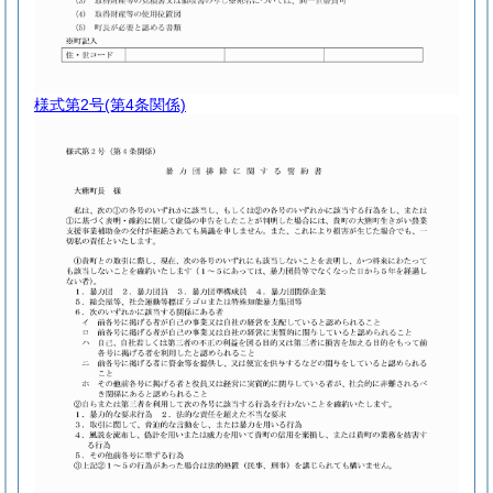
様式第2号
(第4条関係)