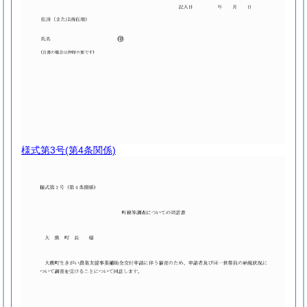
様式第3号
(第4条関係)