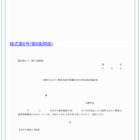
様式第6号
(第8条関係)