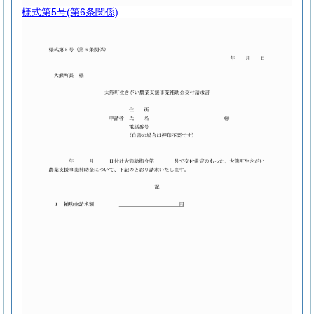
様式第5号
(第6条関係)