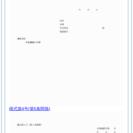
様式第4号
(第5条関係)