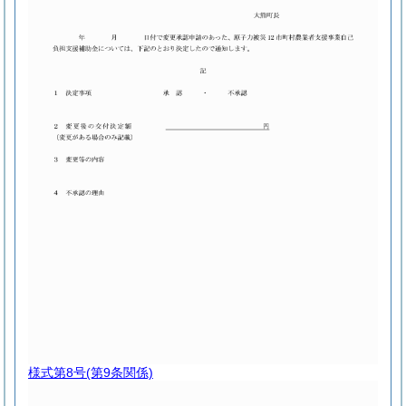
様式第8号
(第9条関係)