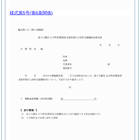
様式第5号
(第6条関係)