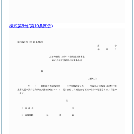
様式第9号
(第10条関係)