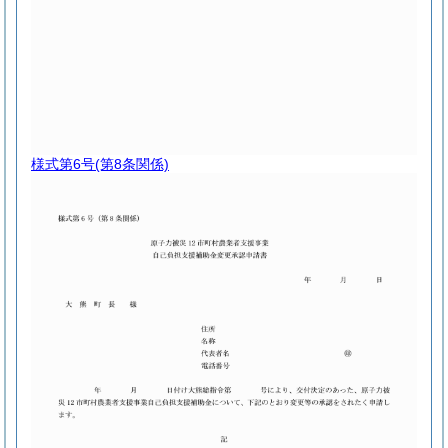
様式第6号
(第8条関係)