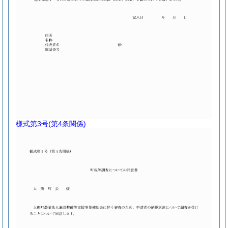
様式第3号
(第4条関係)