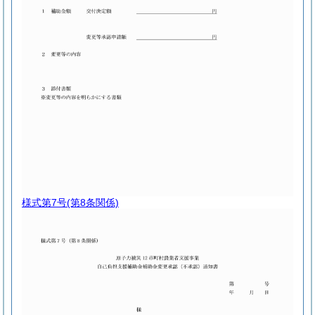
様式第7号
(第8条関係)