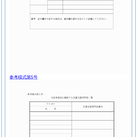
参考様式第5号