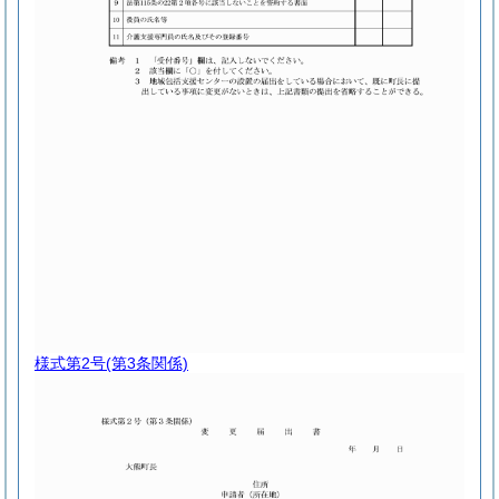
様式第2号
(第3条関係)