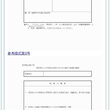
参考様式第3号