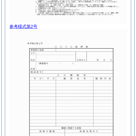
参考様式第2号