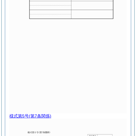
様式第5号
(第7条関係)