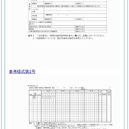
参考様式第1号