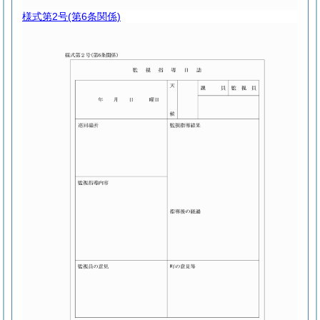
様式第2号
(第6条関係)