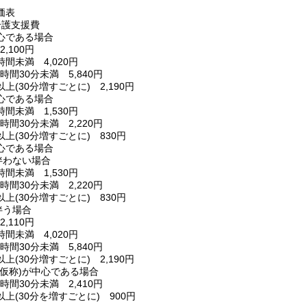
価表
介護支援費
心である場合
2,100円
時間未満 4,020円
1時間30分未満 5,840円
以上(30分増すごとに) 2,190円
心である場合
時間未満 1,530円
1時間30分未満 2,220円
分以上(30分増すごとに) 830円
心である場合
伴わない場合
時間未満 1,530円
1時間30分未満 2,220円
分以上(30分増すごとに) 830円
伴う場合
2,110円
時間未満 4,020円
1時間30分未満 5,840円
以上(30分増すごとに) 2,190円
仮称)が中心である場合
1時間30分未満 2,410円
分以上(30分を増すごとに) 900円