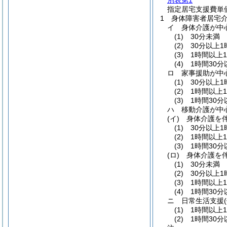
別表第1
指定居宅支援費単
1 身体障害者居宅
イ 身体介護が中
(1) 30分未満 
(2) 30分以上1
(3) 1時間以上
(4) 1時間30分
ロ 家事援助が中
(1) 30分以上1
(2) 1時間以上
(3) 1時間30
ハ 移動介護が中
(イ) 身体介護を
(1) 30分以上1
(2) 1時間以上
(3) 1時間30
(ロ) 身体介護を
(1) 30分未満 
(2) 30分以上1
(3) 1時間以上
(4) 1時間30分
ニ 日常生活支援(
(1) 1時間以上
(2) 1時間30