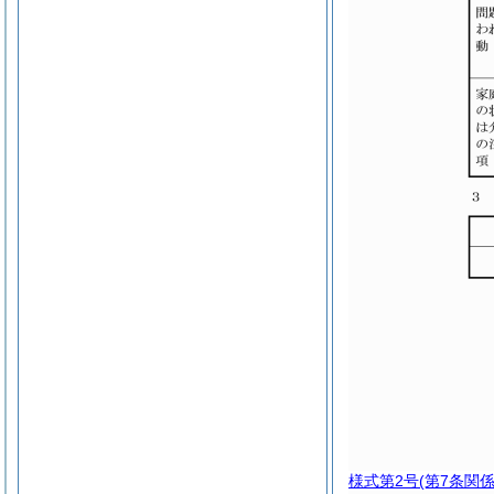
様式第2号
(第7条関係