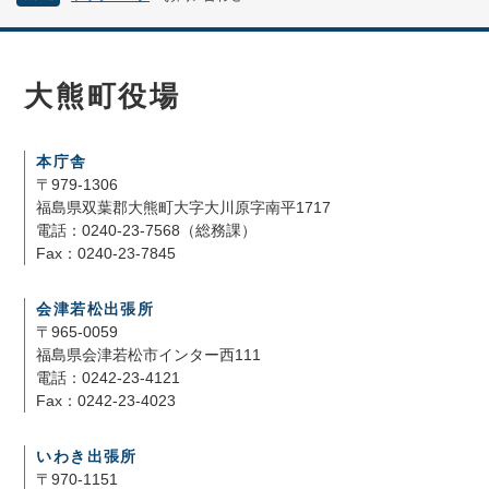
大熊町役場
本庁舎
〒979-1306
福島県双葉郡大熊町大字大川原字南平1717
電話：0240-23-7568（総務課）
Fax：0240-23-7845
会津若松出張所
〒965-0059
福島県会津若松市インター西111
電話：0242-23-4121
Fax：0242-23-4023
いわき出張所
〒970-1151