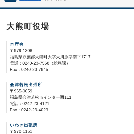
大熊町役場
本庁舎
〒979-1306
福島県双葉郡大熊町大字大川原字南平1717
電話：0240-23-7568（総務課）
Fax：0240-23-7845
会津若松出張所
〒965-0059
福島県会津若松市インター西111
電話：0242-23-4121
Fax：0242-23-4023
いわき出張所
〒970-1151