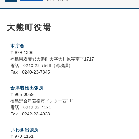
大熊町役場
本庁舎
〒979-1306
福島県双葉郡大熊町大字大川原字南平1717
電話：0240-23-7568（総務課）
Fax：0240-23-7845
会津若松出張所
〒965-0059
福島県会津若松市インター西111
電話：0242-23-4121
Fax：0242-23-4023
いわき出張所
〒970-1151