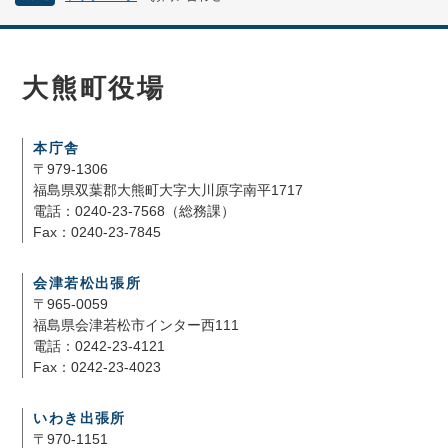
大熊町役場
本庁舎
〒979-1306
福島県双葉郡大熊町大字大川原字南平1717
電話：0240-23-7568（総務課）
Fax：0240-23-7845
会津若松出張所
〒965-0059
福島県会津若松市インター西111
電話：0242-23-4121
Fax：0242-23-4023
いわき出張所
〒970-1151