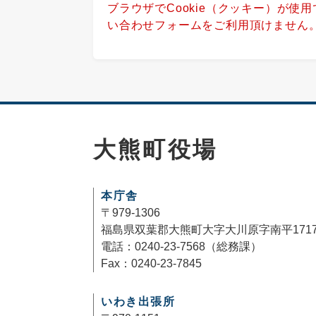
ブラウザでCookie（クッキー）が使
い合わせフォームをご利用頂けません
大熊町役場
本庁舎
〒979-1306
福島県双葉郡大熊町大字大川原字南平171
電話：0240-23-7568（総務課）
Fax：0240-23-7845
いわき出張所