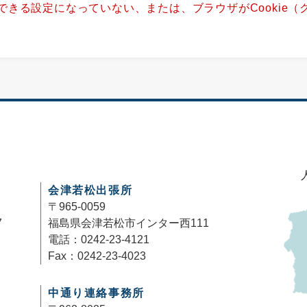
用できる設定になっていない、または、ブラウザがCookie
。
会津若松出張所
〒965-0059
7
福島県会津若松市インター西111
電話：0242-23-4121
Fax：0242-23-4023
中通り連絡事務所