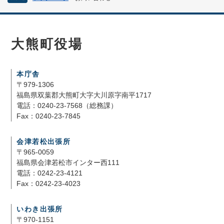
大熊町役場
本庁舎
〒979-1306
福島県双葉郡大熊町大字大川原字南平1717
電話：0240-23-7568（総務課）
Fax：0240-23-7845
会津若松出張所
〒965-0059
福島県会津若松市インター西111
電話：0242-23-4121
Fax：0242-23-4023
いわき出張所
〒970-1151