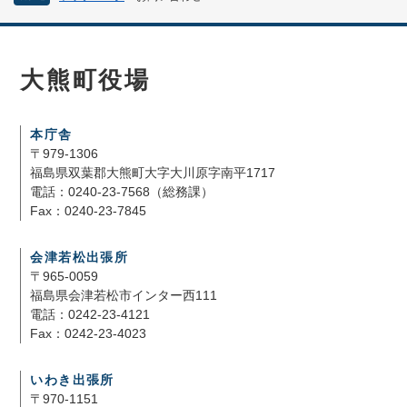
大熊町役場
本庁舎
〒979-1306
福島県双葉郡大熊町大字大川原字南平1717
電話：0240-23-7568（総務課）
Fax：0240-23-7845
会津若松出張所
〒965-0059
福島県会津若松市インター西111
電話：0242-23-4121
Fax：0242-23-4023
いわき出張所
〒970-1151