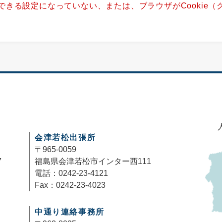
用できる設定になっていない、または、ブラウザがCookie
。
会津若松出張所
〒965-0059
7
福島県会津若松市インター西111
電話：0242-23-4121
Fax：0242-23-4023
中通り連絡事務所