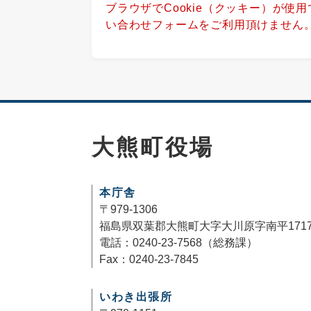
ブラウザでCookie（クッキー）が使
い合わせフォームをご利用頂けません
大熊町役場
本庁舎
〒979-1306
福島県双葉郡大熊町大字大川原字南平171
電話：0240-23-7568（総務課）
Fax：0240-23-7845
いわき出張所