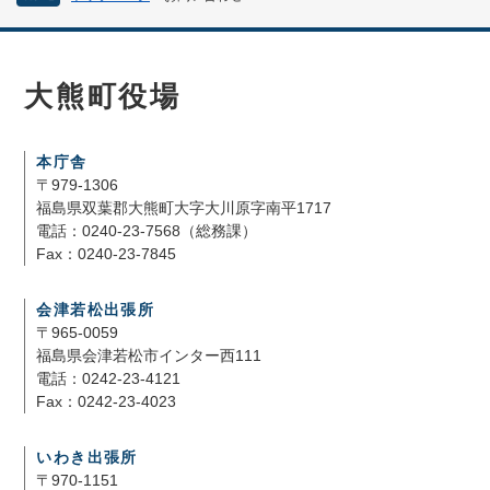
大熊町役場
本庁舎
〒979-1306
福島県双葉郡大熊町大字大川原字南平1717
電話：0240-23-7568（総務課）
Fax：0240-23-7845
会津若松出張所
〒965-0059
福島県会津若松市インター西111
電話：0242-23-4121
Fax：0242-23-4023
いわき出張所
〒970-1151