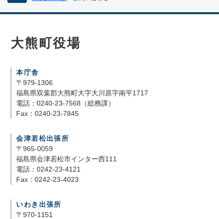
大熊町役場
本庁舎
〒979-1306
福島県双葉郡大熊町大字大川原字南平1717
電話：0240-23-7568（総務課）
Fax：0240-23-7845
会津若松出張所
〒965-0059
福島県会津若松市インター西111
電話：0242-23-4121
Fax：0242-23-4023
いわき出張所
〒970-1151