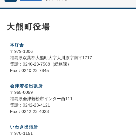
大熊町役場
本庁舎
〒979-1306
福島県双葉郡大熊町大字大川原字南平1717
電話：0240-23-7568（総務課）
Fax：0240-23-7845
会津若松出張所
〒965-0059
福島県会津若松市インター西111
電話：0242-23-4121
Fax：0242-23-4023
いわき出張所
〒970-1151