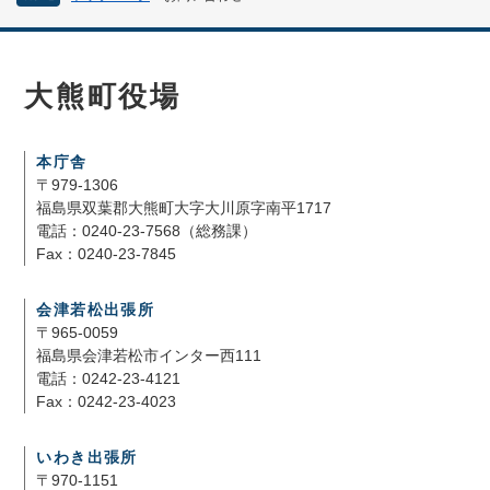
大熊町役場
本庁舎
〒979-1306
福島県双葉郡大熊町大字大川原字南平1717
電話：0240-23-7568（総務課）
Fax：0240-23-7845
会津若松出張所
〒965-0059
福島県会津若松市インター西111
電話：0242-23-4121
Fax：0242-23-4023
いわき出張所
〒970-1151