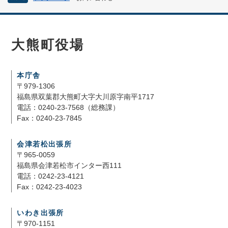
大熊町役場
本庁舎
〒979-1306
福島県双葉郡大熊町大字大川原字南平1717
電話：0240-23-7568（総務課）
Fax：0240-23-7845
会津若松出張所
〒965-0059
福島県会津若松市インター西111
電話：0242-23-4121
Fax：0242-23-4023
いわき出張所
〒970-1151