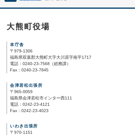
大熊町役場
本庁舎
〒979-1306
福島県双葉郡大熊町大字大川原字南平1717
電話：0240-23-7568（総務課）
Fax：0240-23-7845
会津若松出張所
〒965-0059
福島県会津若松市インター西111
電話：0242-23-4121
Fax：0242-23-4023
いわき出張所
〒970-1151