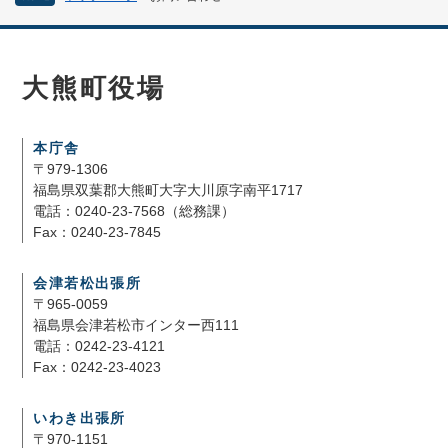
大熊町役場
本庁舎
〒979-1306
福島県双葉郡大熊町大字大川原字南平1717
電話：0240-23-7568（総務課）
Fax：0240-23-7845
会津若松出張所
〒965-0059
福島県会津若松市インター西111
電話：0242-23-4121
Fax：0242-23-4023
いわき出張所
〒970-1151