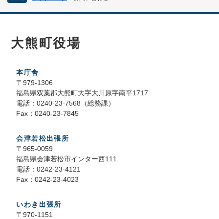
大熊町役場
本庁舎
〒979-1306
福島県双葉郡大熊町大字大川原字南平1717
電話：0240-23-7568（総務課）
Fax：0240-23-7845
会津若松出張所
〒965-0059
福島県会津若松市インター西111
電話：0242-23-4121
Fax：0242-23-4023
いわき出張所
〒970-1151