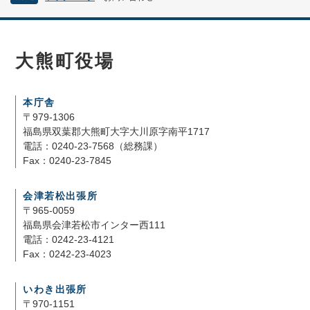
大熊町役場
本庁舎
〒979-1306
福島県双葉郡大熊町大字大川原字南平1717
電話：0240-23-7568（総務課）
Fax：0240-23-7845
会津若松出張所
〒965-0059
福島県会津若松市インター西111
電話：0242-23-4121
Fax：0242-23-4023
いわき出張所
〒970-1151